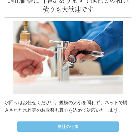
適正価格に自信があります！他社との相見
積りも大歓迎です
水回りはお任せください。規模の大小を問わず、ネットで購
入された水栓等のお取替も真心を込めて対応いたします。
当社の仕事