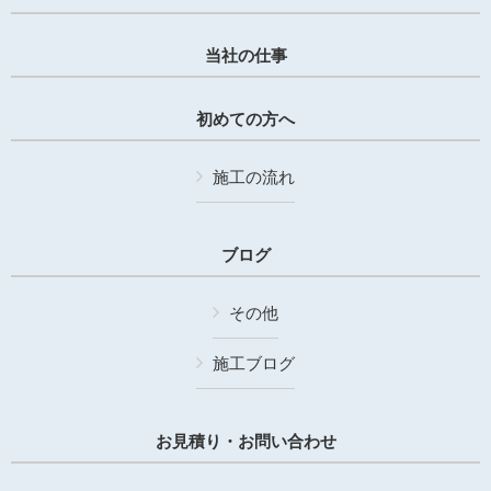
当社の仕事
初めての方へ
施工の流れ
ブログ
その他
施工ブログ
お見積り・お問い合わせ