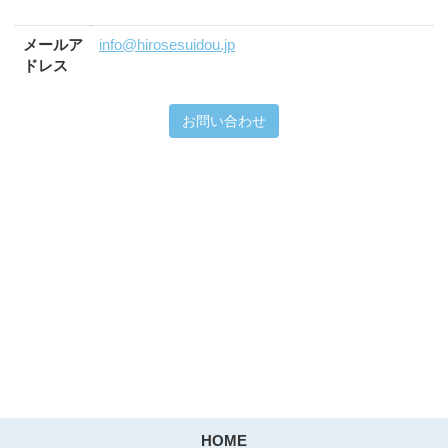
メールア
info@hirosesuidou.jp
ドレス
お問い合わせ
HOME