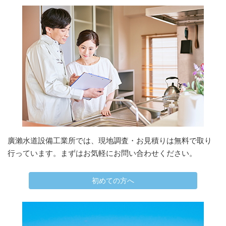
廣瀨水道設備工業所では、現地調査・お見積りは無料で取り
行っています。まずはお気軽にお問い合わせください。
初めての方へ