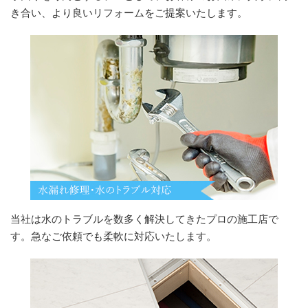
き合い、より良いリフォームをご提案いたします。
当社は水のトラブルを数多く解決してきたプロの施工店で
す。急なご依頼でも柔軟に対応いたします。