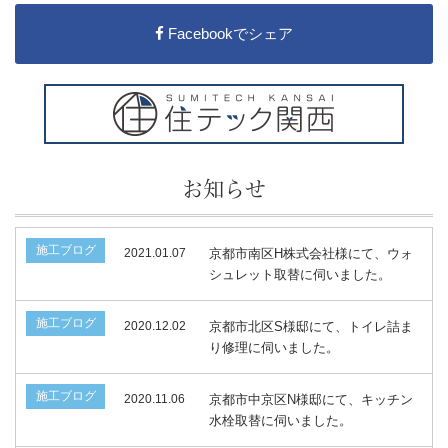
Facebookでシェア
お知らせ
施工ブログ
2021.01.07
京都市南区H株式会社様にて、ウォ
シュレット取替に伺いました。
施工ブログ
2020.12.02
京都市北区S様邸にて、トイレ詰ま
り修理に伺いました。
施工ブログ
2020.11.06
京都市中京区N様邸にて、キッチン
水栓取替に伺いました。