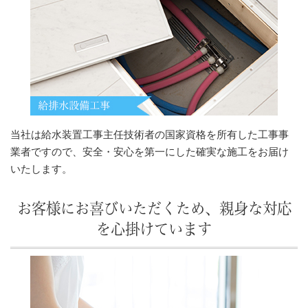
当社は給水装置工事主任技術者の国家資格を所有した工事事
業者ですので、安全・安心を第一にした確実な施工をお届け
いたします。
お客様にお喜びいただくため、親身な対応
を心掛けています