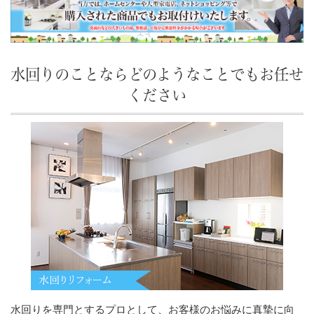
水回りのことならどのようなことでもお任せ
ください
水回りを専門とするプロとして、お客様のお悩みに真摯に向