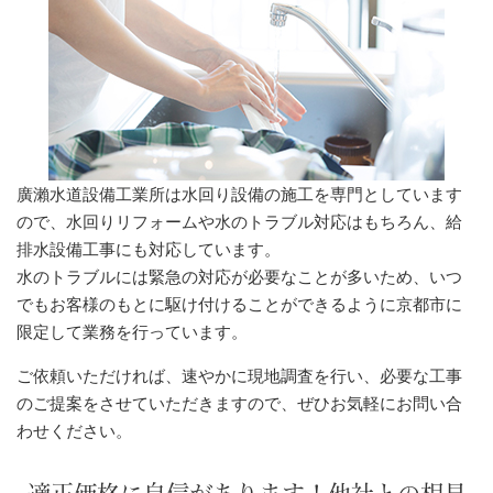
廣瀨水道設備工業所は水回り設備の施工を専門としています
ので、水回りリフォームや水のトラブル対応はもちろん、給
排水設備工事にも対応しています。
水のトラブルには緊急の対応が必要なことが多いため、いつ
でもお客様のもとに駆け付けることができるように京都市に
限定して業務を行っています。
ご依頼いただければ、速やかに現地調査を行い、必要な工事
のご提案をさせていただきますので、ぜひお気軽にお問い合
わせください。