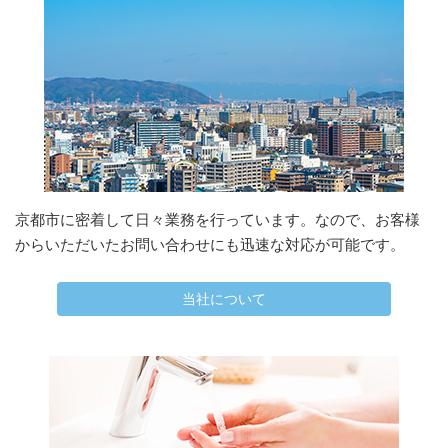
京都市に密着して日々業務を行っています。なので、お客様
からいただいたお問い合わせにも迅速な対応が可能です。
当社について