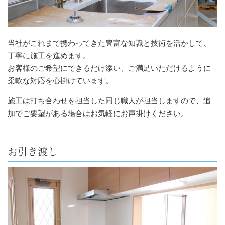
当社がこれまで携わってきた豊富な知識と技術を活かして、
丁寧に施工を進めます。
お客様のご希望にできるだけ添い、ご満足いただけるように
柔軟な対応を心掛けています。
施工は打ち合わせを担当した同じ職人が担当しますので、追
加でご要望がある場合はお気軽にお声掛けください。
お引き渡し