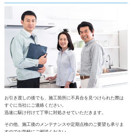
お引き渡しの後でも、施工箇所に不具合を見つけられた際は
すぐに当社にご連絡ください。
迅速に駆け付けて丁寧に対処させていただきます。
その他、施工後のメンテナンスや定期点検のご要望も承りま
すのでお気軽にご相談ください。