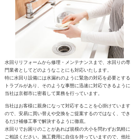
水回りリフォームから修理・メンテナンスまで、水回りの専
門業者としてどのようなことにも対応いたします。
特に水回り設備には水漏れのように緊急の対応を必要とする
トラブルがあり、そのような事態に迅速に対応できるように
当社は京都市に密着して業務を行っています。
当社はお客様に親身になって対応することを心掛けています
ので、安易に買い替えや交換をご提案するのではなく、でき
るだけ補修工事で解決するように徹底。
水回りでお困りのことがあれば規模の大小を問わずお気軽に
ご相談ください。施工費用に自信を持っていますので、他社