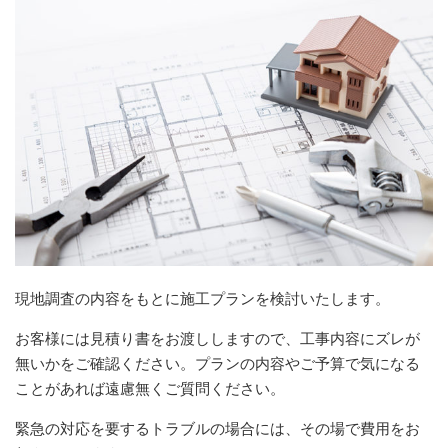
現地調査の内容をもとに施工プランを検討いたします。
お客様には見積り書をお渡ししますので、工事内容にズレが
無いかをご確認ください。プランの内容やご予算で気になる
ことがあれば遠慮無くご質問ください。
緊急の対応を要するトラブルの場合には、その場で費用をお