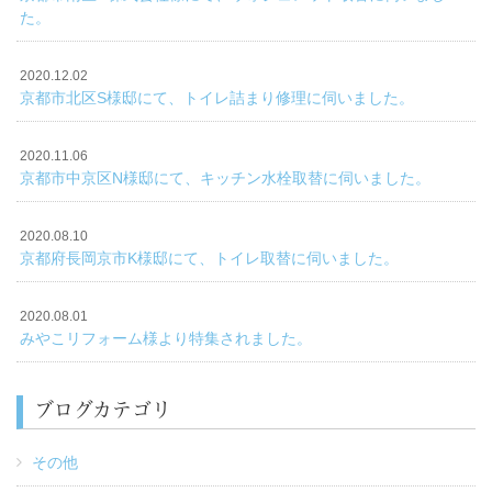
た。
2020.12.02
京都市北区S様邸にて、トイレ詰まり修理に伺いました。
2020.11.06
京都市中京区N様邸にて、キッチン水栓取替に伺いました。
2020.08.10
京都府長岡京市K様邸にて、トイレ取替に伺いました。
2020.08.01
みやこリフォーム様より特集されました。
ブログカテゴリ
その他