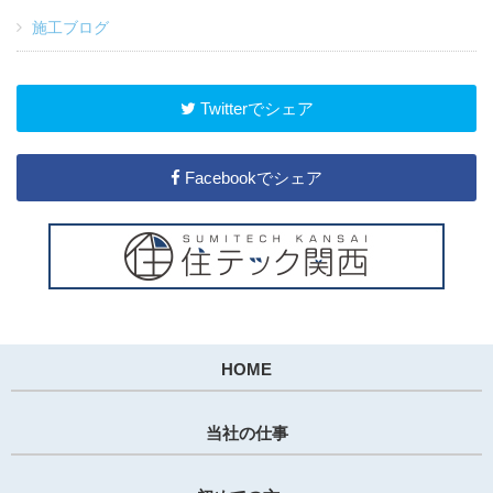
施工ブログ
Twitterでシェア
Facebookでシェア
HOME
当社の仕事