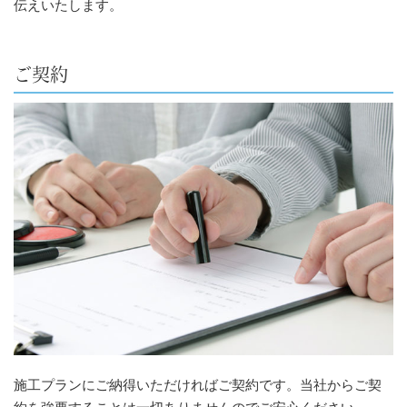
伝えいたします。
ご契約
施工プランにご納得いただければご契約です。当社からご契