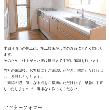
水回り設備の施工は、施工技術が設備の寿命に大きく関わり
ます。
そのため、仕上がった後は細部まで丁寧に確認を行います。
当社の確認後、お客様にもご確認いただき、問題がなければ
お引き渡しとなります。
ご確認の際、気になる点をご指摘いただければ、早急に手直
しいたしますので、遠慮なく仰ってください。
アフターフォロー