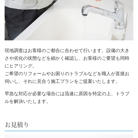
現地調査はお客様のご都合に合わせて行います。設備の大き
さや劣化の状態などを細かく確認し、お客様のご要望も同時
にヒアリング。
ご希望のリフォームやお困りのトラブルなどを職人が直接お
伺いし、それに見合う施工プランをご提案いたします。
早急な対応が必要な場合には迅速に原因を特定の上、トラブ
ルを解決いたします。
お見積り