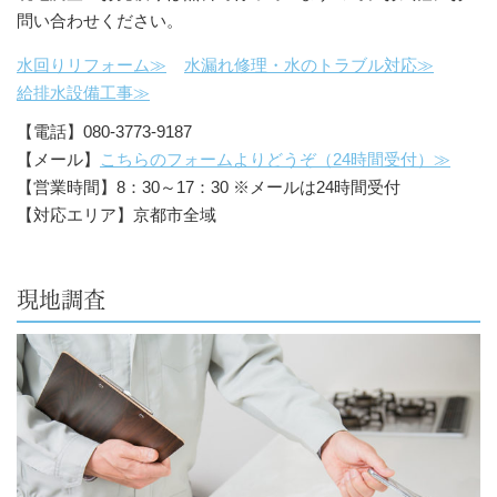
問い合わせください。
水回りリフォーム≫
水漏れ修理・水のトラブル対応≫
給排水設備工事≫
【電話】080-3773-9187
【メール】
こちらのフォームよりどうぞ（24時間受付）≫
【営業時間】8：30～17：30 ※メールは24時間受付
【対応エリア】京都市全域
現地調査