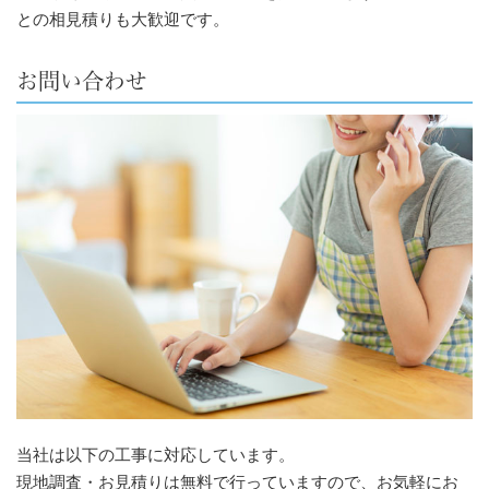
との相見積りも大歓迎です。
お問い合わせ
当社は以下の工事に対応しています。
現地調査・お見積りは無料で行っていますので、お気軽にお