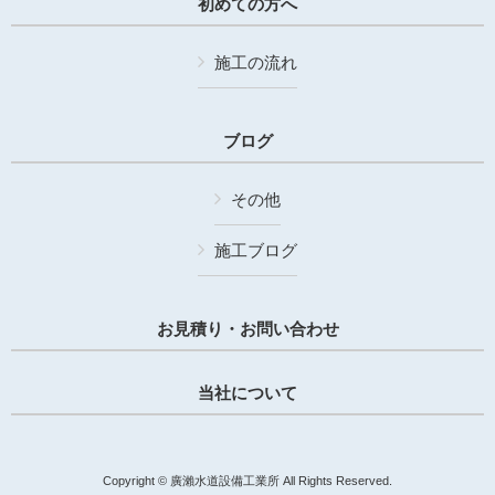
初めての方へ
施工の流れ
ブログ
その他
施工ブログ
お見積り・お問い合わせ
当社について
Copyright © 廣瀨水道設備工業所 All Rights Reserved.