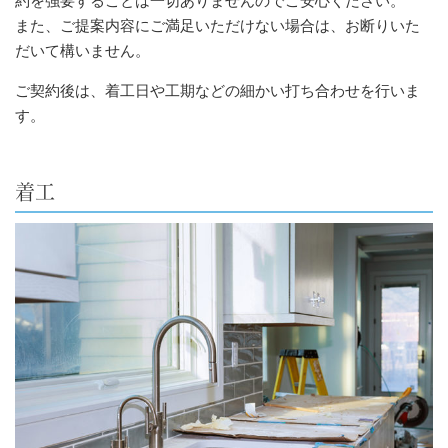
約を強要することは一切ありませんのでご安心ください。
また、ご提案内容にご満足いただけない場合は、お断りいた
だいて構いません。
ご契約後は、着工日や工期などの細かい打ち合わせを行いま
す。
着工