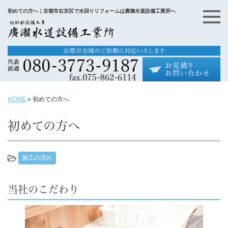
初めての方へ｜京都市右京区で水回りリフォームは廣瀨水道設備工業所へ
HOME
»
初めての方へ
初めての方へ
施工の流れ
当社のこだわり