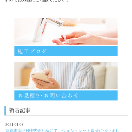
新着記事
2021.01.07
京都市南区H株式会社様にて、ウォシュレット取替に伺いまし