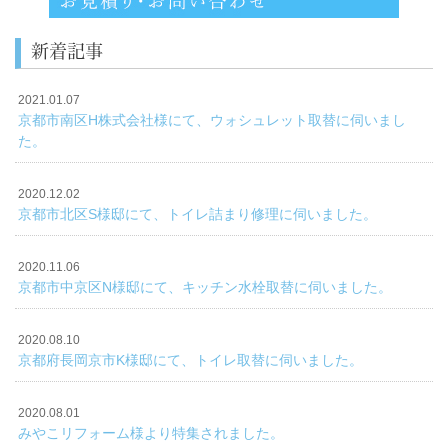
新着記事
2021.01.07
京都市南区H株式会社様にて、ウォシュレット取替に伺いまし
た。
2020.12.02
京都市北区S様邸にて、トイレ詰まり修理に伺いました。
2020.11.06
京都市中京区N様邸にて、キッチン水栓取替に伺いました。
2020.08.10
京都府長岡京市K様邸にて、トイレ取替に伺いました。
2020.08.01
みやこリフォーム様より特集されました。