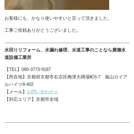
お客様にも、かなり使いやすいと言って頂きました。
工事ご依頼ありがとうございました。
水回りリフォーム、水漏れ修理、水道工事のことなら廣瀨水
道設備工業所
【TEL】080-3773-9187
【所在地】京都府京都市右京区梅津大縄場町6-7 嵐山ロイア
ルハイツ8-402
【メール】
お問い合わせ≫
【対応エリア】京都市全域