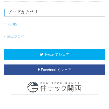
ブログカテゴリ
その他
施工ブログ
Twitterでシェア
Facebookでシェア