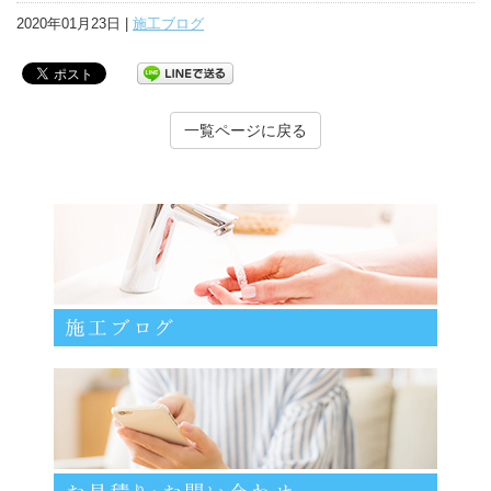
2020年01月23日 |
施工ブログ
一覧ページに戻る