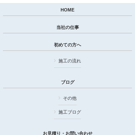
HOME
当社の仕事
初めての方へ
施工の流れ
ブログ
その他
施工ブログ
お見積り・お問い合わせ