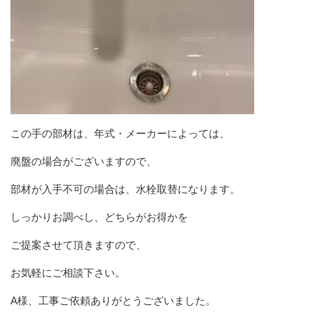
この手の部材は、年式・メーカーによっては、
廃盤の場合がございますので、
部材が入手不可の場合は、水栓取替になります。
しっかりお調べし、どちらがお得かを
ご提案させて頂きますので、
お気軽にご相談下さい。
A様、工事ご依頼ありがとうございました。