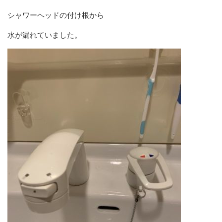
シャワーヘッドの付け根から
水が漏れていました。