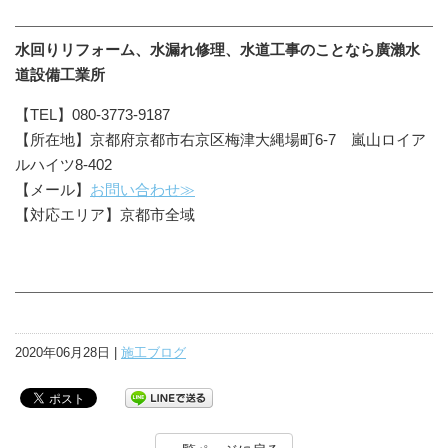
水回りリフォーム、水漏れ修理、水道工事のことなら廣瀨水
道設備工業所
【TEL】080-3773-9187
【所在地】京都府京都市右京区梅津大縄場町6-7 嵐山ロイア
ルハイツ8-402
【メール】
お問い合わせ≫
【対応エリア】京都市全域
2020年06月28日 |
施工ブログ