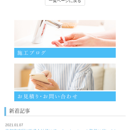
一覧ページに戻る
新着記事
2021.01.07