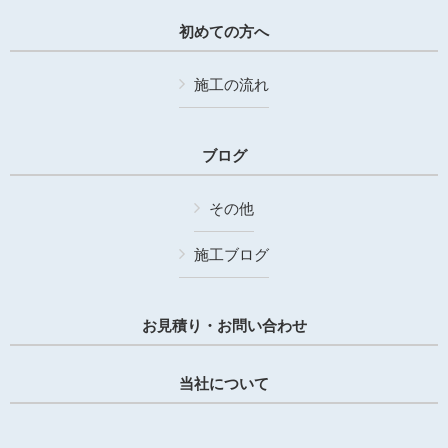
初めての方へ
施工の流れ
ブログ
その他
施工ブログ
お見積り・お問い合わせ
当社について