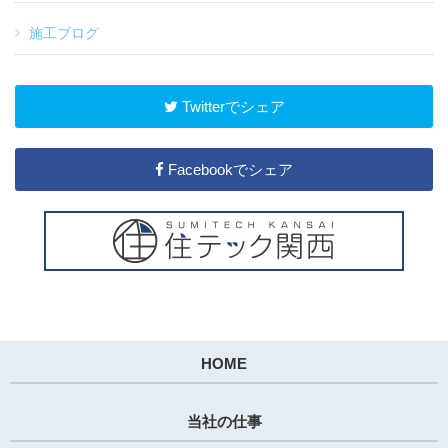
施工ブログ
Twitterでシェア
Facebookでシェア
HOME
当社の仕事