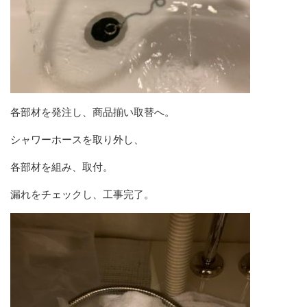
各部材を発注し、商品揃い取替へ。
シャワーホースを取り外し、
各部材を組み、取付。
漏れをチェックし、工事完了。